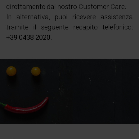
direttamente dal nostro Customer Care.
In alternativa, puoi ricevere assistenza
tramite il seguente recapito telefonico:
+39 0438 2020.