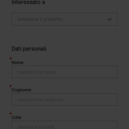
Interessato a
Dati personali
Nome
Cognome
Città