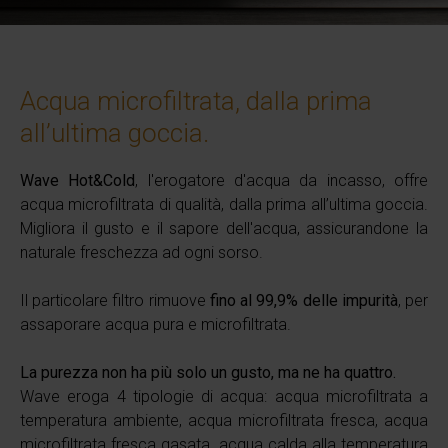
Acqua microfiltrata, dalla prima
all’ultima goccia.
Wave Hot&Cold
, l'erogatore d'acqua da incasso, offre
acqua microfiltrata di qualità, dalla prima all’ultima goccia.
Migliora il gusto e il sapore dell'acqua, assicurandone la
naturale freschezza ad ogni sorso.
Il particolare filtro rimuove
fino al 99,9% delle impurità
, per
assaporare acqua pura e microfiltrata.
La purezza non ha più solo un gusto, ma ne ha quattro.
Wave eroga 4 tipologie di acqua: acqua microfiltrata a
temperatura ambiente, acqua microfiltrata fresca, acqua
microfiltrata fresca gasata, acqua calda alla temperatura