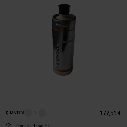
177,51 €
QUANTITÀ
Rimuovi
Aggiungi
Prodotto disponibile