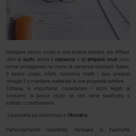
Mangiare pesce crudo è una pratica sempre più diffusa:
oltre al
sushi
, anche il
carpaccio
e gli
antipasti crudi
sono
ormai protagonisti nei menu di numerosi ristoranti italiani.
Il pesce crudo, infatti, conserva intatti i suoi preziosi
omega-3 e mantiene inalterate le sue proprietà nutritive.
Tuttavia, è importante considerare i rischi legati al
consumo di pesce crudo se non viene sanificato e
trattato correttamente.
Il parassita più pericoloso è
l'Anisakis.
Particolarmente resistente, l'Anisakis si trasmette