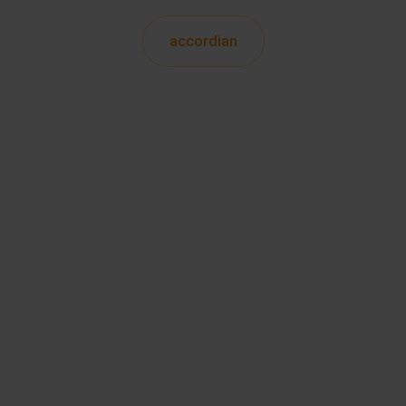
accordian