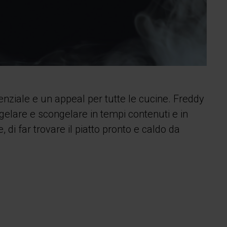
nziale e un appeal per tutte le cucine. Freddy
gelare e scongelare in tempi contenuti e in
di far trovare il piatto pronto e caldo da