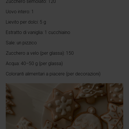
Zucchero semolato: 120
Uovo intero: 1
Lievito per dolci: 5 g
Estratto di vaniglia: 1 cucchiaino
Sale: un pizzico
Zucchero a velo (per glassa): 150
Acqua: 40–50 g (per glassa)
Coloranti alimentari a piacere (per decorazioni)