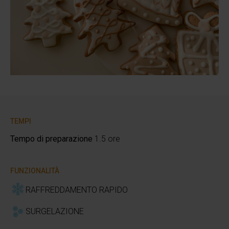
TEMPI
Tempo di preparazione
1.5 ore
FUNZIONALITÀ
RAFFREDDAMENTO RAPIDO
SURGELAZIONE