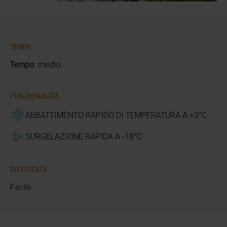
TEMPI
Tempo:
medio
FUNZIONALITÀ
ABBATTIMENTO RAPIDO DI TEMPERATURA A +3°C
SURGELAZIONE RAPIDA A -18°C
DIFFICOLTÀ
Facile