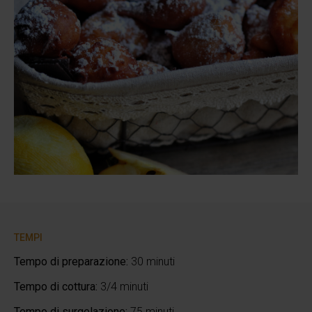
TEMPI
Tempo di preparazione:
30 minuti
Tempo di cottura:
3/4 minuti
Tempo di surgelazione:
75 minuti