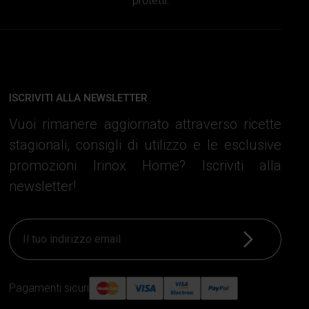
protetti.
ISCRIVITI ALLA NEWSLETTER
Vuoi rimanere aggiornato attraverso ricette
stagionali, consigli di utilizzo e le esclusive
promozioni Irinox Home? Iscriviti alla
newsletter!
Iscriviti
Pagamenti sicuri