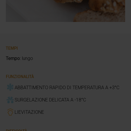
TEMPI
Tempo:
lungo
FUNZIONALITÀ
ABBATTIMENTO RAPIDO DI TEMPERATURA A +3°C
SURGELAZIONE DELICATA A -18°C
LIEVITAZIONE