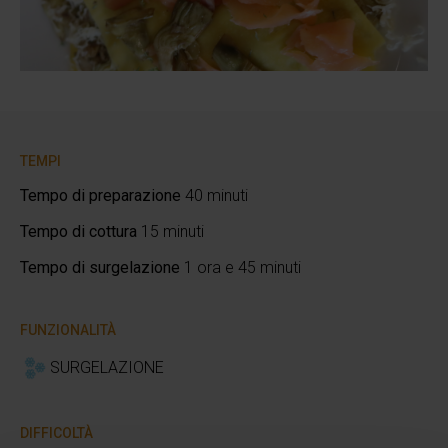
TEMPI
Tempo di preparazione
40 minuti
Tempo di cottura
15 minuti
Tempo di surgelazione
1 ora e 45 minuti
FUNZIONALITÀ
SURGELAZIONE
DIFFICOLTÀ