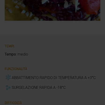
TEMPI
Tempo:
medio
FUNZIONALITÀ
ABBATTIMENTO RAPIDO DI TEMPERATURA A +3°C
SURGELAZIONE RAPIDA A -18°C
DIFFICOLTÀ