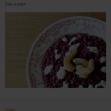
Sale e pepe
TEMPI