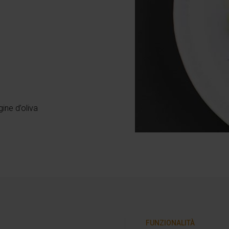
gine d’oliva
FUNZIONALITÀ