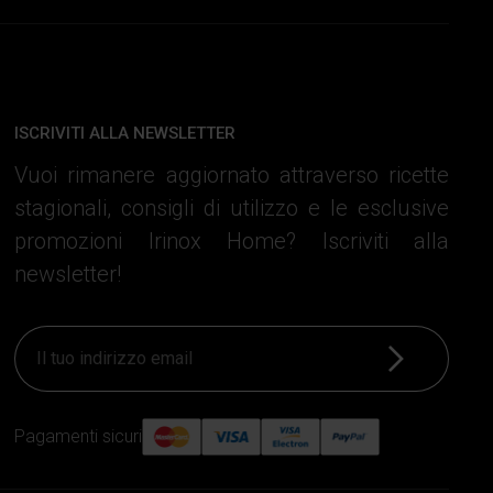
ISCRIVITI ALLA NEWSLETTER
Vuoi rimanere aggiornato attraverso ricette
stagionali, consigli di utilizzo e le esclusive
promozioni Irinox Home? Iscriviti alla
newsletter!
Iscriviti
Pagamenti sicuri