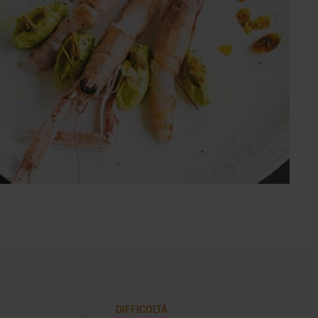
DIFFICOLTÀ