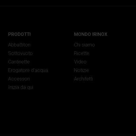
PRODOTTI
MONDO IRINOX
Abbattitori
Chi siamo
Sottovuoto
Ricette
Cantinette
Video
Erogatore d’acqua
Notizie
Accessori
Architetti
Inizia da qui