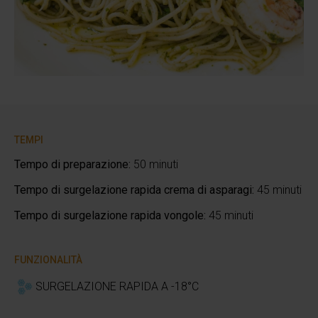
TEMPI
Tempo di preparazione:
50 minuti
Tempo di surgelazione rapida crema di asparagi:
45 minuti
Tempo di surgelazione rapida vongole:
45 minuti
FUNZIONALITÀ
SURGELAZIONE RAPIDA A -18°C