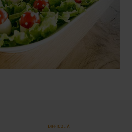
DIFFICOLTÀ