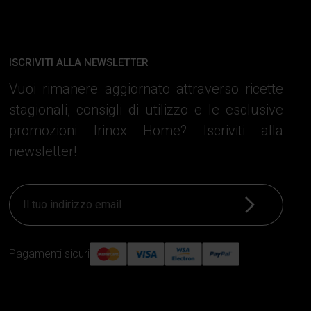
ISCRIVITI ALLA NEWSLETTER
Vuoi rimanere aggiornato attraverso ricette
stagionali, consigli di utilizzo e le esclusive
promozioni Irinox Home? Iscriviti alla
newsletter!
Iscriviti
Pagamenti sicuri