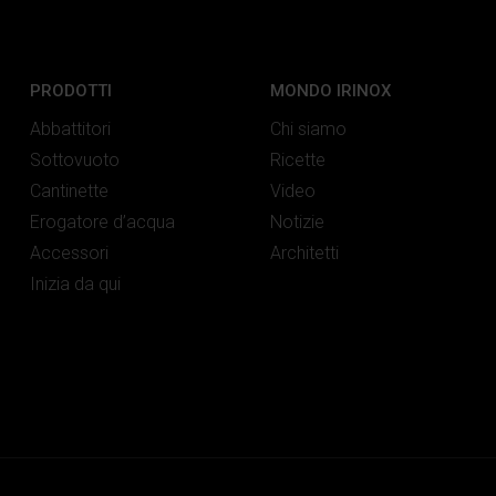
PRODOTTI
MONDO IRINOX
Abbattitori
Chi siamo
Sottovuoto
Ricette
Cantinette
Video
Erogatore d’acqua
Notizie
Accessori
Architetti
Inizia da qui