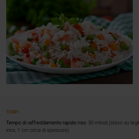
TEMPI
Tempo di raffreddamento rapido riso:
30 minuti (steso su tegl
inox, 1 cm circa di spessore)