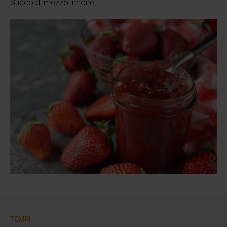
Succo di mezzo limone
TEMPI