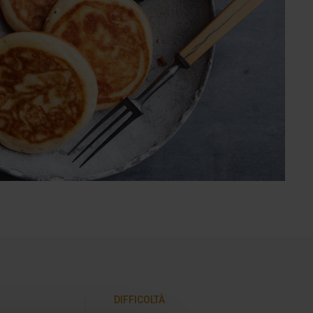
DIFFICOLTÀ