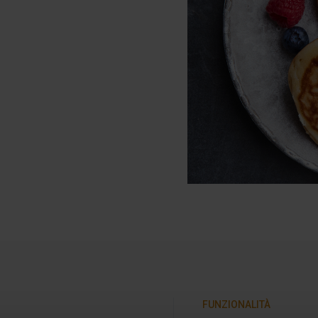
FUNZIONALITÀ