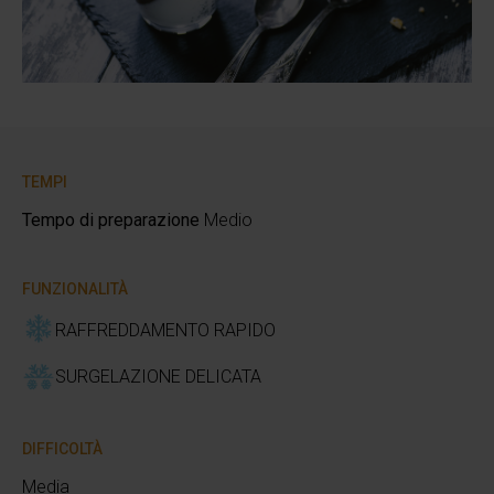
TEMPI
Tempo di preparazione
Medio
FUNZIONALITÀ
RAFFREDDAMENTO RAPIDO
SURGELAZIONE DELICATA
DIFFICOLTÀ
Media