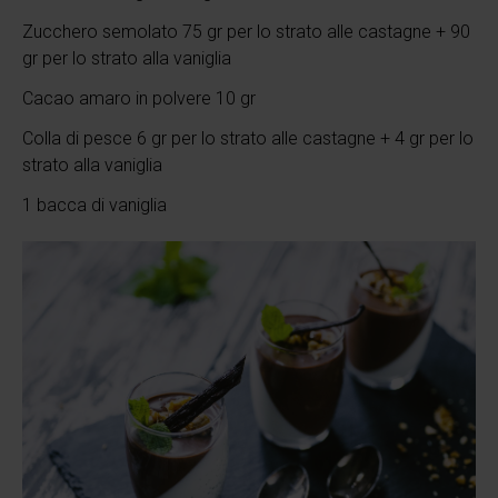
Zucchero semolato 75 gr per lo strato alle castagne + 90
gr per lo strato alla vaniglia
Cacao amaro in polvere 10 gr
Colla di pesce 6 gr per lo strato alle castagne + 4 gr per lo
strato alla vaniglia
1 bacca di vaniglia