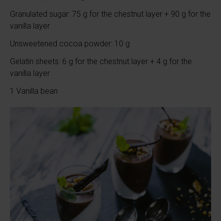
Granulated sugar: 75 g for the chestnut layer + 90 g for the
vanilla layer
Unsweetened cocoa powder: 10 g
Gelatin sheets: 6 g for the chestnut layer + 4 g for the
vanilla layer
1 Vanilla bean