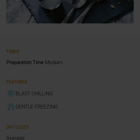
TIMES
Preparation Time
Medium
FEATURES
BLAST CHILLING
GENTLE FREEZING
DIFFICULTY
Average