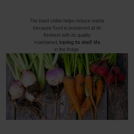
The blast chiller helps reduce waste
because food is preserved at its
freshest with its quality
maintained,
tripling its shelf life
in the fridge.