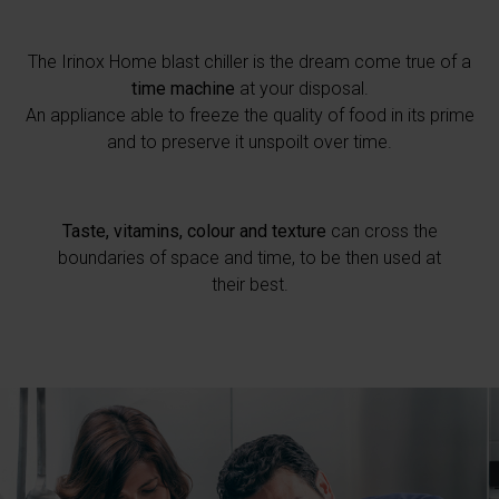
The Irinox Home blast chiller is the dream come true of a
time machine
at your disposal.
An appliance able to freeze the quality of food in its prime
and to preserve it unspoilt over time.
Taste, vitamins, colour and texture
can cross the
boundaries of space and time, to be then used at
their best.