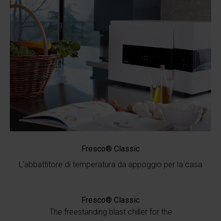
Fresco® Classic
L'abbattitore di temperatura da appoggio per la casa
Fresco® Classic
The freestanding blast chiller for the