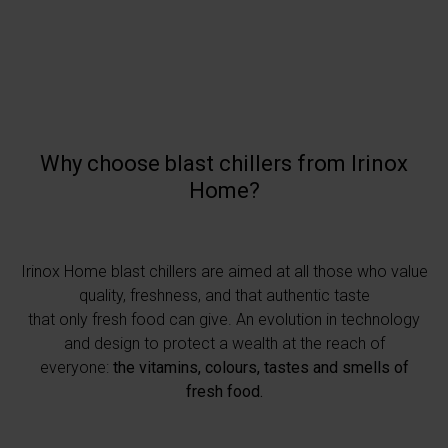
Why choose blast chillers from Irinox
Home?
Irinox Home blast chillers are aimed at all those who value
quality, freshness, and that authentic taste
that only fresh food can give. An evolution in technology
and design to protect a wealth at the reach of
everyone:
the vitamins, colours, tastes and smells of
fresh food.