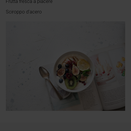
Frutta fresca a piacere
Sciroppo d'acero