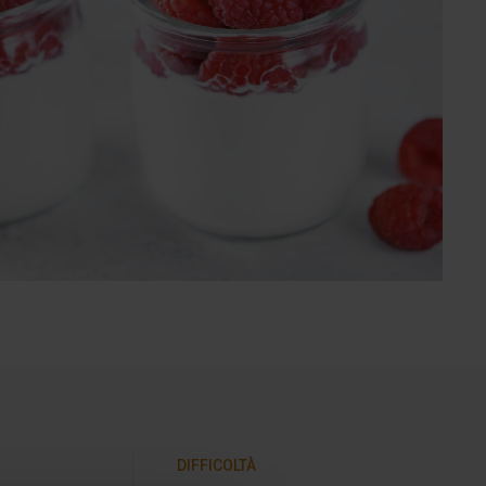
DIFFICOLTÀ