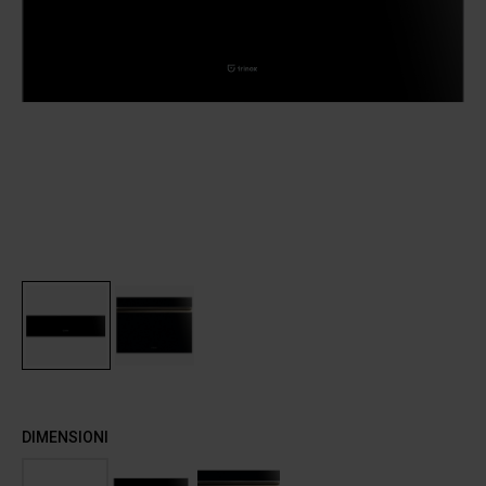
DIMENSIONI