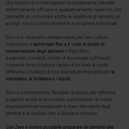
Una tecnica di conservazione assolutamente naturale,
estremamente efficace e qualitativamente superiore, che
permette di conservare intatte le qualità degli alimenti più
a lungo, senza comprometterne le proprietà nutrizionali.
Zero è lo strumento indispensabile per fare cotture
sottovuoto e
aumentare fino a 5 volte la durata di
conservazione degli alimenti
in frigorifero.
Il pannello comandi, dotato di tecnologia soft-touch,
consente l’impostazione rapida di tre livelli di vuoto
differente e l’utilizzo di cicli speciali preimpostati per
la
marinatura, la frollatura e i liquidi.
Zero è estremamente flessibile: si adatta alle differenti
esigenze anche le più evolute, permettendo di creare
impostazioni personalizzate in base alla natura degli
alimenti e al risultato che si desidera ottenere.
Con Zero è inoltre possibile preparare gli alimenti alla