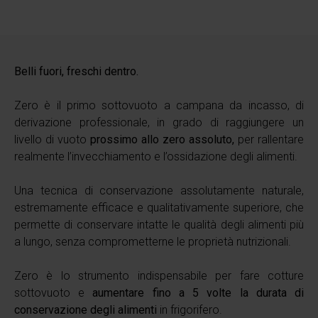
Belli fuori, freschi dentro.
Zero è il primo sottovuoto a campana da incasso, di
derivazione professionale, in grado di raggiungere un
livello di vuoto
prossimo allo zero assoluto,
per rallentare
realmente l’invecchiamento e l’ossidazione degli alimenti.
Una tecnica di conservazione assolutamente naturale,
estremamente efficace e qualitativamente superiore, che
permette di conservare intatte le qualità degli alimenti più
a lungo, senza comprometterne le proprietà nutrizionali.
Zero è lo strumento indispensabile per fare cotture
sottovuoto e
aumentare fino a 5 volte la durata di
conservazione degli alimenti
in frigorifero.