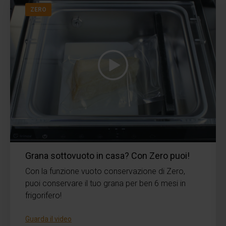
ZERO
Grana sottovuoto in casa? Con Zero puoi!
Con la funzione vuoto conservazione di Zero,
puoi conservare il tuo grana per ben 6 mesi in
frigorifero!
Guarda il video