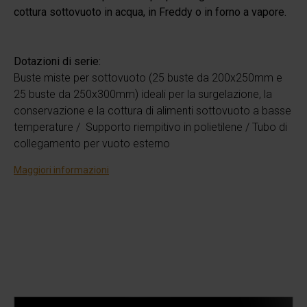
cottura sottovuoto in acqua, in Freddy o in forno a vapore.
Dotazioni di serie:
Buste miste per sottovuoto (25 buste da 200x250mm e
25 buste da 250x300mm) ideali per la surgelazione, la
conservazione e la cottura di alimenti sottovuoto a basse
temperature / Supporto riempitivo in polietilene / Tubo di
collegamento per vuoto esterno
Maggiori informazioni