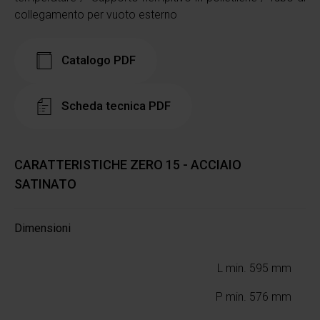
collegamento per vuoto esterno
Catalogo PDF
Scheda tecnica PDF
CARATTERISTICHE ZERO 15 - ACCIAIO
SATINATO
Dimensioni
L min. 595 mm
P min. 576 mm