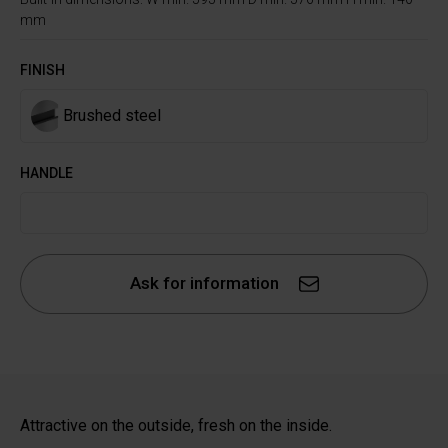
mm
FINISH
Brushed steel
HANDLE
Ask for information
Attractive on the outside, fresh on the inside.