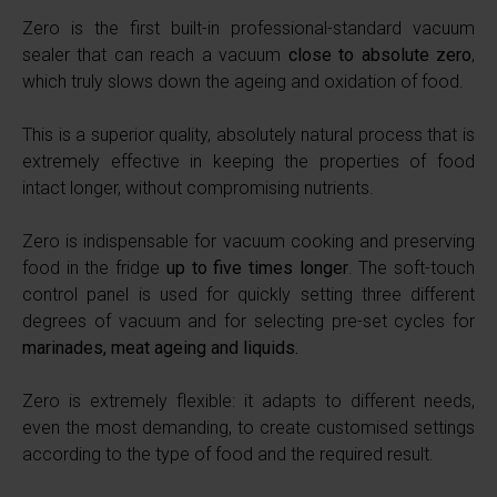
Zero is the first built-in professional-standard vacuum
sealer that can reach a vacuum
close to absolute zero
,
which truly slows down the ageing and oxidation of food.
This is a superior quality, absolutely natural process that is
extremely effective in keeping the properties of food
intact longer, without compromising nutrients.
Zero is indispensable for vacuum cooking and preserving
food in the fridge
up to five times longer
. The soft-touch
control panel is used for quickly setting three different
degrees of vacuum and for selecting pre-set cycles for
marinades, meat ageing and liquids.
Zero is extremely flexible: it adapts to different needs,
even the most demanding, to create customised settings
according to the type of food and the required result.