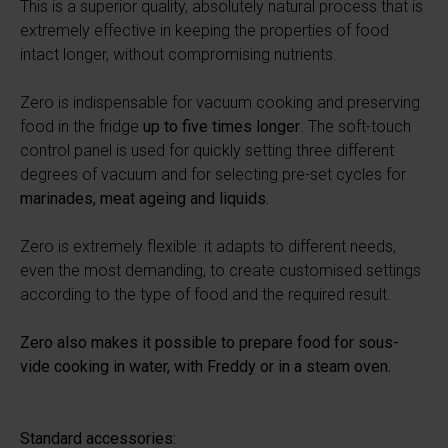
This is a superior quality, absolutely natural process that is
extremely effective in keeping the properties of food
intact longer, without compromising nutrients.
Zero is indispensable for vacuum cooking and preserving
food in the fridge
up to five times longer
. The soft-touch
control panel is used for quickly setting three different
degrees of vacuum and for selecting pre-set cycles for
marinades, meat ageing and liquids.
Zero is extremely flexible: it adapts to different needs,
even the most demanding, to create customised settings
according to the type of food and the required result.
Zero also makes it possible to prepare food for sous-
vide cooking in water, with Freddy or in a steam oven.
Standard accessories: