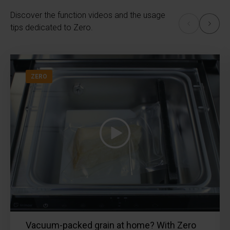
Discover the function videos and the usage
tips dedicated to Zero.
ZERO
Vacuum-packed grain at home? With Zero