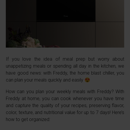
If you love the idea of meal prep but worry about
unappetizing meals or spending all day in the kitchen, we
have good news: with Freddy, the home blast chiller, you
can plan your meals quickly and easily 😍
How can you plan your weekly meals with Freddy? With
Freddy at home, you can cook whenever you have time
and capture the quality of your recipes, preserving flavor,
color, texture, and nutritional value for up to 7 days! Here’s
how to get organized: