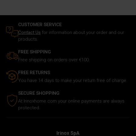
CUSTOMER SERVICE
Contact Us
for information about your order and our
products.
FREE SHIPPING
Free shipping on orders over €100.
FREE RETURNS
You have 14 days to make your return free of charge.
SECURE SHOPPING
At Irinoxhome.com your online payments are always
protected.
Irinox SpA