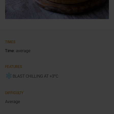
TIMES
Time:
average
FEATURES
BLAST CHILLING AT +3°C
DIFFICULTY
Average