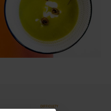
DIFFICULTY