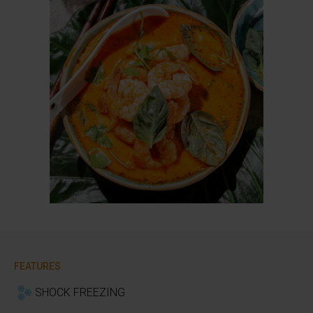
FEATURES
SHOCK FREEZING