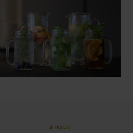
DIFFICULTY