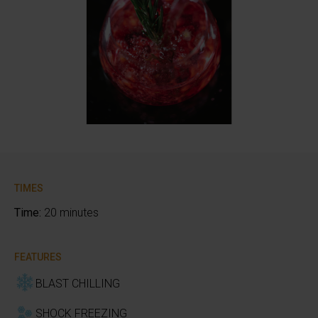
TIMES
Time:
20 minutes
FEATURES
BLAST CHILLING
SHOCK FREEZING