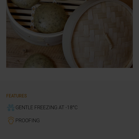
FEATURES
GENTLE FREEZING AT -18°C
PROOFING