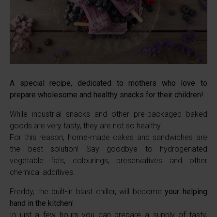
A special recipe, dedicated to mothers who love to
prepare wholesome and healthy snacks for their children!
While industrial snacks and other pre-packaged baked
goods are very tasty, they are not so healthy.
For this reason, home-made cakes and sandwiches are
the best solution! Say goodbye to hydrogenated
vegetable fats, colourings, preservatives and other
chemical additives.
Freddy, the built-in blast chiller, will become
your helping
hand in the kitchen
!
In just a few hours you can prepare a supply of tasty,