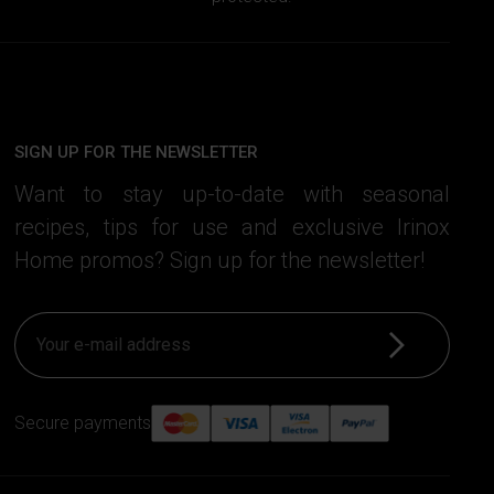
SIGN UP FOR THE NEWSLETTER
Want to stay up-to-date with seasonal
recipes, tips for use and exclusive Irinox
Home promos? Sign up for the newsletter!
Sign up
Secure payments