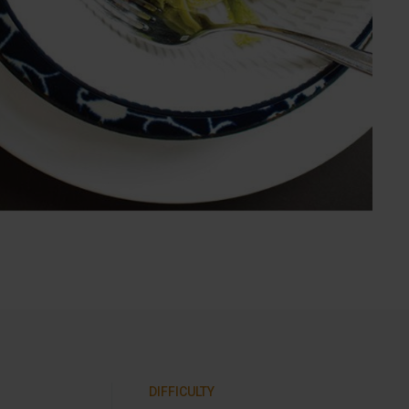
DIFFICULTY