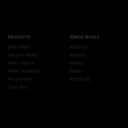
PRODUCTS
IRINOX WORLD
Blast chiller
About us
Vacuum sealer
Recipes
Wine cabinet
Videos
Water dispenser
News
Accessories
Architects
Start here