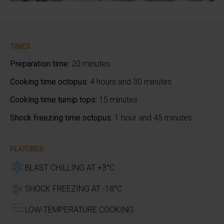
TIMES
Preparation time:
20 minutes
Cooking time octopus:
4 hours and 30 minutes
Cooking time turnip tops:
15 minutes
Shock freezing time octopus:
1 hour and 45 minutes
FEATURES
BLAST CHILLING AT +3°C
SHOCK FREEZING AT -18°C
LOW-TEMPERATURE COOKING