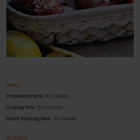
TIMES
Preparation time:
30 minutes
Cooking time:
3/4 minutes
Shock freezing time:
75 minutes
FEATURES