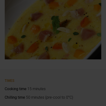
TIMES
Cooking time
15 minutes
Chilling time
50 minutes (pre-cool to 0°C)