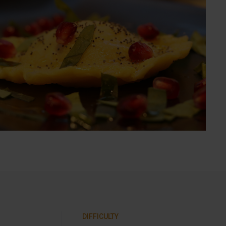
DIFFICULTY