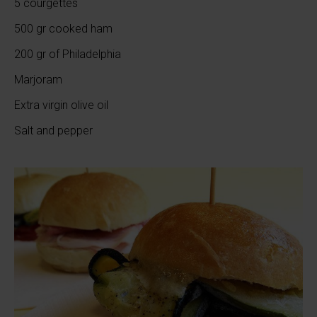
5 courgettes
500 gr cooked ham
200 gr of Philadelphia
Marjoram
Extra virgin olive oil
Salt and pepper