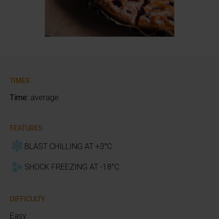
TIMES
Time:
average
FEATURES
BLAST CHILLING AT +3°C
SHOCK FREEZING AT -18°C
DIFFICULTY
Easy