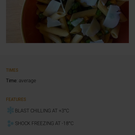
TIMES
Time:
average
FEATURES
BLAST CHILLING AT +3°C
SHOCK FREEZING AT -18°C