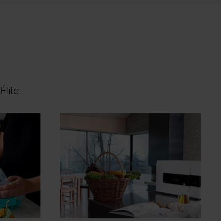
Élite.